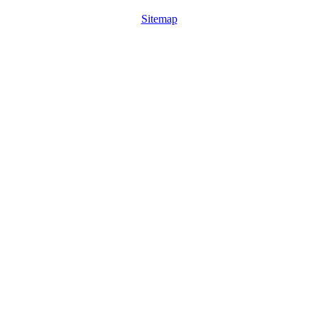
Sitemap