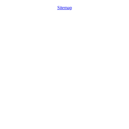
Sitemap