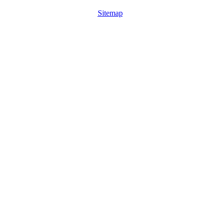
Sitemap