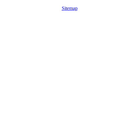
Sitemap