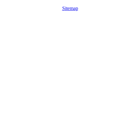
Sitemap